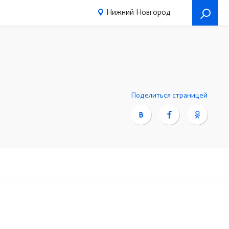
Нижний Новгород
Поделиться страницей