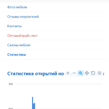
Фото мебели
Отзывы покупателей
Контакты
Оптовый прайс-лист
Cалоны мебели
Статистика
Статистика открытий номеров телефонов
150
100