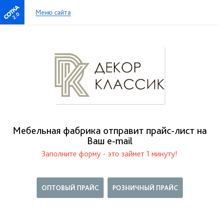
Меню сайта
2.0
Мебельная фабрика отправит прайс-лист на
Ваш е-mail
Заполните форму - это займет 1 минуту!
ОПТОВЫЙ ПРАЙС
РОЗНИЧНЫЙ ПРАЙС