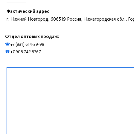
Фактический адрес:
г. Нижний Новгород, 606519 Россия, Нижегородская обл., Гор
Отдел оптовых продаж:
+7 (831) 614-39-98
☎
+7 908 742 8767
☎