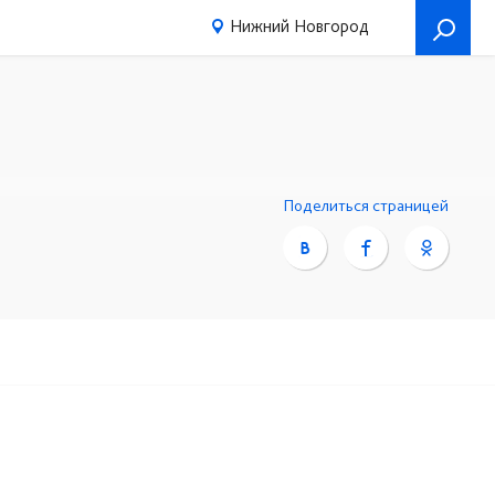
Нижний Новгород
Поделиться страницей