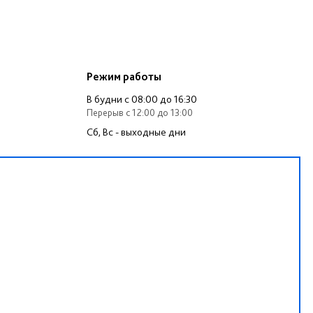
Режим работы
В будни c 08:00 до 16:30
Перерыв c 12:00 до 13:00
Сб, Вс - выходные дни