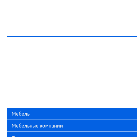
Мебель
Мебельные компании