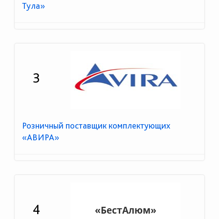
Тула»
3
Розничный поставщик комплектующих
«АВИРА»
4