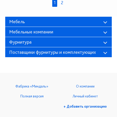
1
2
Мебель
Мебельные компании
Фурнитура
Поставщики фурнитуры и комплектующих
Фабрика «Миндаль»
О компании
Полная версия
Личный кабинет
+ Добавить организацию