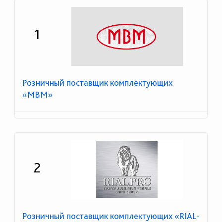
1
Розничный поставщик комплектующих
«МВМ»
2
Розничный поставщик комплектующих «RIAL-