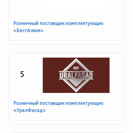
Розничный поставщик комплектующих
«БестАлюм»
5
Розничный поставщик комплектующих
«УралФасад»