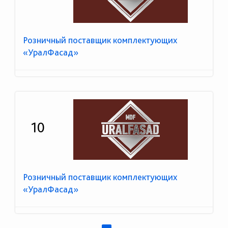
Розничный поставщик комплектующих
«УралФасад»
10
Розничный поставщик комплектующих
«УралФасад»