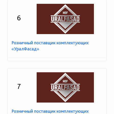
6
Розничный поставщик комплектующих
«УралФасад»
7
Розничный поставщик комплектующих