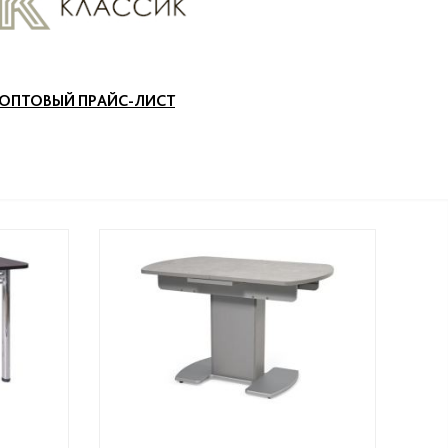
ОПТОВЫЙ ПРАЙС-ЛИСТ