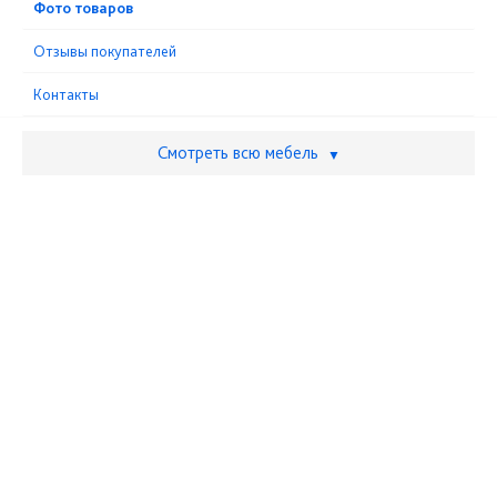
Фото товаров
Отзывы покупателей
Контакты
Смотреть всю мебель
▼