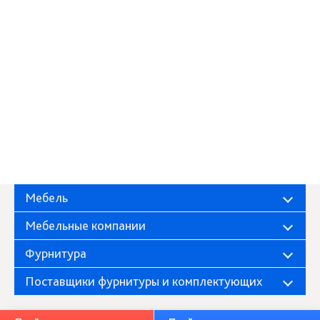
Мебель
Мебельные компании
Фурнитура
Поставщики фурнитуры и комплектующих