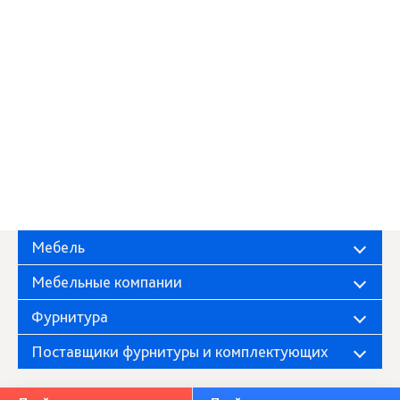
Мебель
Мебельные компании
Фурнитура
Поставщики фурнитуры и комплектующих