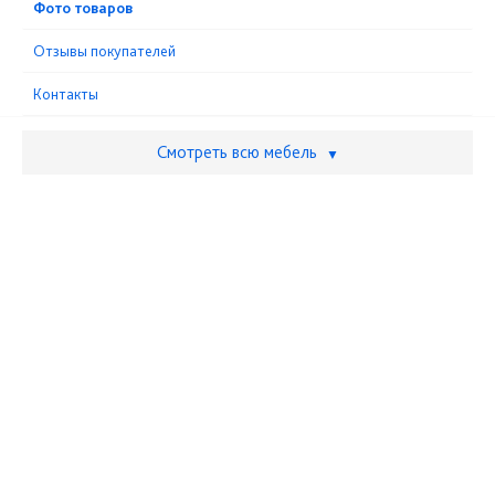
Фото товаров
Отзывы покупателей
Контакты
Смотреть всю мебель
▼