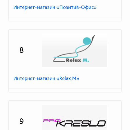
Интернет-магазин «Позитив-Офис»
8
Интернет-магазин «Relax М»
9