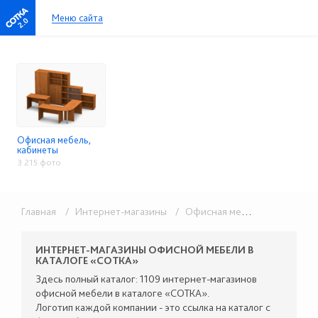
Меню сайта
2.0
Офисная мебель,
кабинеты
3 215 фото
Главная
/ Интернет-магазины
/ Офисная мебель, кабинеты
ИНТЕРНЕТ-МАГАЗИНЫ ОФИСНОЙ МЕБЕЛИ В
КАТАЛОГЕ «СОТКА»
Здесь полный каталог: 1109 интернет-магазинов
офисной мебели в каталоге «СОТКА».
Логотип каждой компании - это ссылка на каталог с