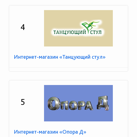
4
Интернет-магазин «Танцующий стул»
5
Интернет-магазин «Опора Д»