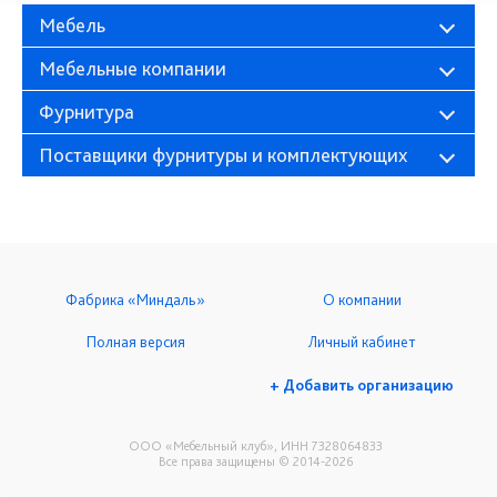
Мебель
Мебельные компании
Фурнитура
Поставщики фурнитуры и комплектующих
Фабрика «Миндаль»
О компании
Полная версия
Личный кабинет
+ Добавить организацию
ООО «Мебельный клуб», ИНН 7328064833
Все права защищены © 2014-2026