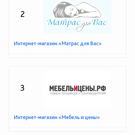
2
Интернет-магазин «Матрас для Вас»
3
Интернет-магазин «Мебель и цены»