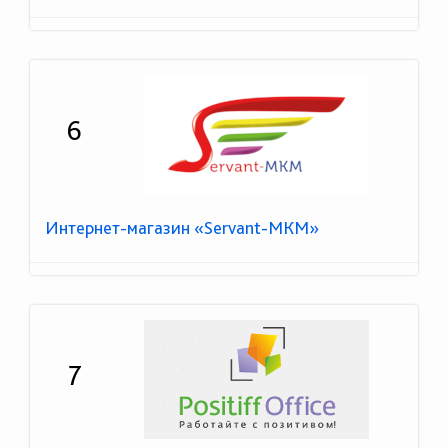
6
Интернет-магазин «Servant-МКМ»
7