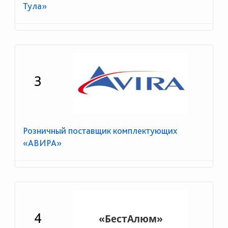
Тула»
3
Розничный поставщик комплектующих
«АВИРА»
4