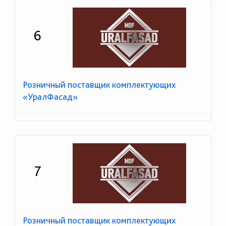
6
Розничный поставщик комплектующих
«УралФасад»
7
Розничный поставщик комплектующих