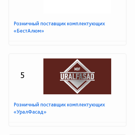
Розничный поставщик комплектующих
«БестАлюм»
5
Розничный поставщик комплектующих
«УралФасад»