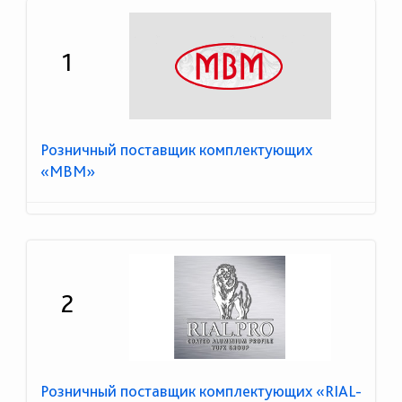
1
Розничный поставщик комплектующих
«МВМ»
2
Розничный поставщик комплектующих «RIAL-