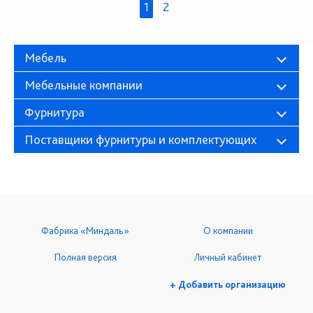
1
2
Мебель
Мебельные компании
Фурнитура
Поставщики фурнитуры и комплектующих
Фабрика «Миндаль»
О компании
Полная версия
Личный кабинет
+ Добавить организацию