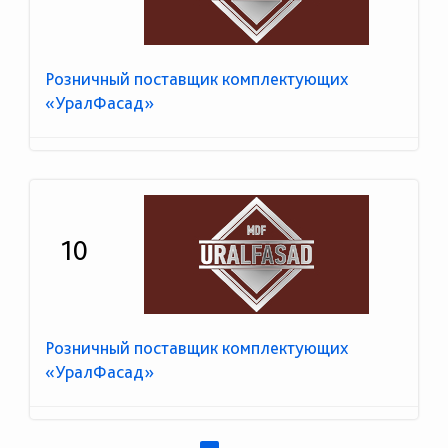
Розничный поставщик комплектующих
«УралФасад»
10
Розничный поставщик комплектующих
«УралФасад»