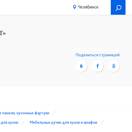
Челябинск
Т»
Поделиться страницей
 панели, кухонные фартуки
 для кухни
Мебельные ручки для кухни и шкафов