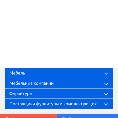
Мебель
Мебельные компании
Фурнитура
Поставщики фурнитуры и комплектующих