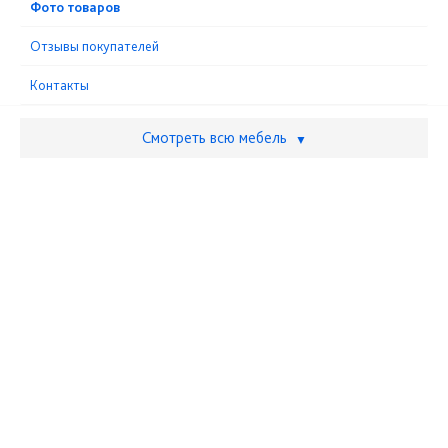
Фото товаров
Отзывы покупателей
Контакты
Смотреть всю мебель
▼