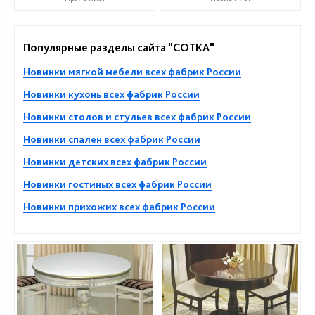
Популярные разделы сайта "СОТКА"
Новинки мягкой мебели всех фабрик России
Новинки кухонь всех фабрик России
Новинки столов и стульев всех фабрик России
Новинки спален всех фабрик России
Новинки детских всех фабрик России
Новинки гостиных всех фабрик России
Новинки прихожих всех фабрик России