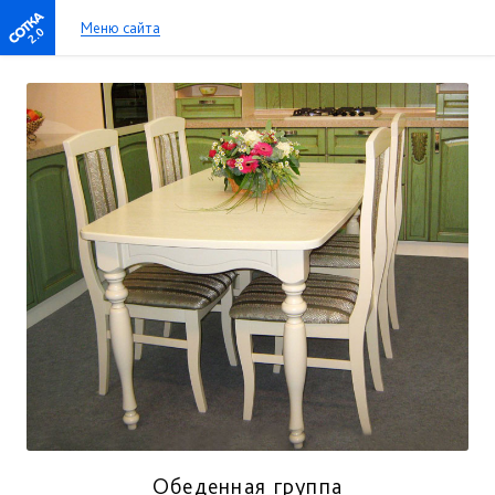
Меню сайта
2.0
Обеденная группа