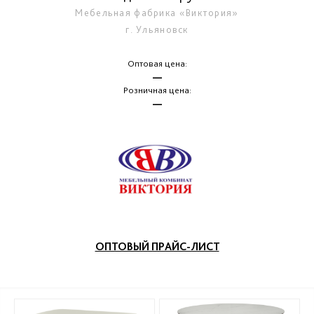
Мебельная фабрика «Виктория»
г. Ульяновск
Оптовая цена:
—
Розничная цена:
—
ОПТОВЫЙ ПРАЙС-ЛИСТ