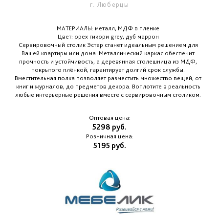
г. Люберцы
МАТЕРИАЛЫ: металл, МДФ в пленке
Цвет: орех гикори grey, дуб маррон
Сервировочный столик Эстер станет идеальным решением для
Вашей квартиры или дома. Металлический каркас обеспечит
прочность и устойчивость, а деревянная столешница из МДФ,
покрытого плёнкой, гарантирует долгий срок службы.
Вместительная полка позволяет разместить множество вещей, от
книг и журналов, до предметов декора. Воплотите в реальность
любые интерьерные решения вместе с сервировочным столиком.
Оптовая цена:
5298 руб.
Розничная цена:
5195 руб.