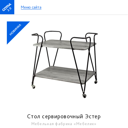
Меню сайта
2.0
Стол сервировочный Эстер
Мебельная фабрика «Мебелик»