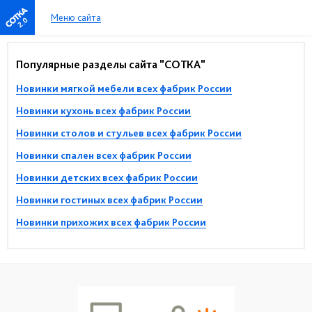
Меню сайта
2.0
Популярные разделы сайта "СОТКА"
Новинки мягкой мебели всех фабрик России
Новинки кухонь всех фабрик России
Новинки столов и стульев всех фабрик России
Новинки спален всех фабрик России
Новинки детских всех фабрик России
Новинки гостиных всех фабрик России
Новинки прихожих всех фабрик России