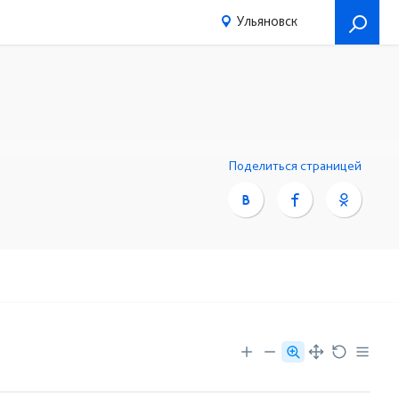
Ульяновск
Поделиться страницей