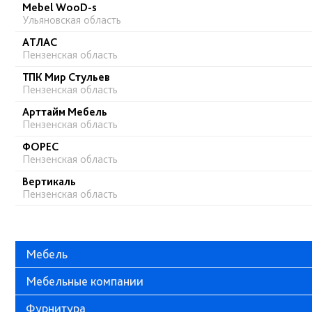
Mebel WooD-s
Ульяновская область
АТЛАС
Пензенская область
ТПК Мир Стульев
Пензенская область
Арттайм Мебель
Пензенская область
ФОРЕС
Пензенская область
Вертикаль
Пензенская область
Мебель
Мебельные компании
Фурнитура