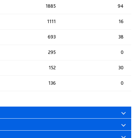
1885
94
1111
16
693
38
295
0
152
30
136
0