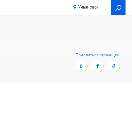
Ульяновск
Поделиться страницей