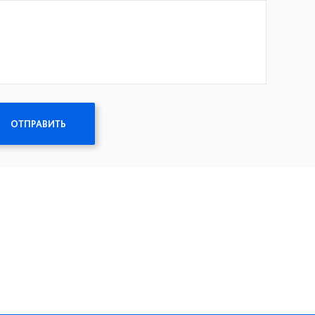
ОТПРАВИТЬ