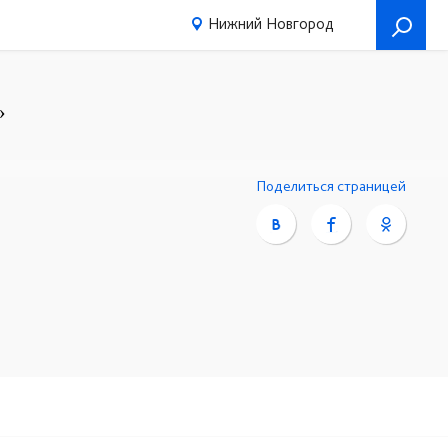
Нижний Новгород
»
4
Поделиться страницей