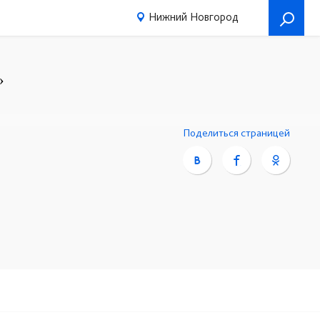
Нижний Новгород
»
4
Поделиться страницей