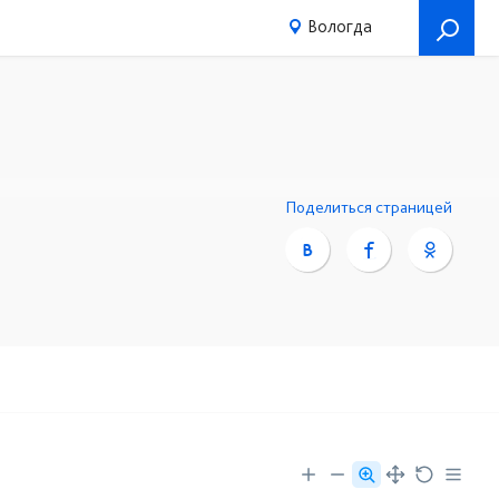
Вологда
Поделиться страницей