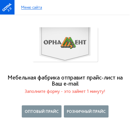
Меню сайта
2.0
Мебельная фабрика отправит прайс-лист на
Ваш е-mail
Заполните форму - это займет 1 минуту!
ОПТОВЫЙ ПРАЙС
РОЗНИЧНЫЙ ПРАЙС