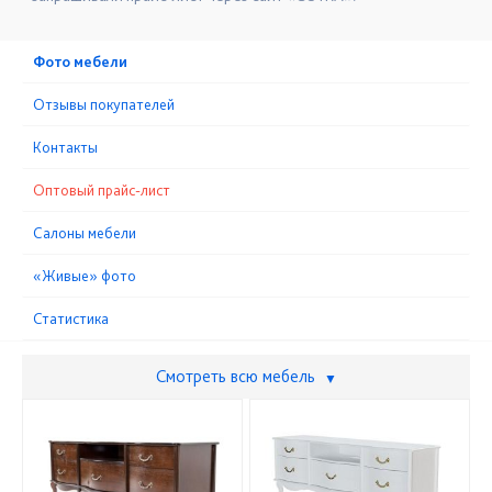
Фото мебели
Отзывы покупателей
Контакты
Оптовый прайс-лист
Cалоны мебели
«Живые» фото
Статистика
Смотреть всю мебель
▼