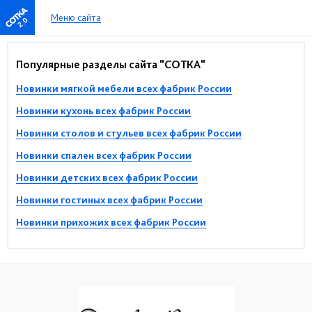
Меню сайта
2.0
Популярные разделы сайта "СОТКА"
Новинки мягкой мебели всех фабрик России
Новинки кухонь всех фабрик России
Новинки столов и стульев всех фабрик России
Новинки спален всех фабрик России
Новинки детских всех фабрик России
Новинки гостиных всех фабрик России
Новинки прихожих всех фабрик России