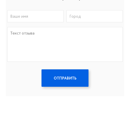
ОТПРАВИТЬ