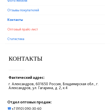
Фото мебели
Отзывы покупателей
Контакты
Оптовый прайс-лист
Статистика
КОНТАКТЫ
Фактический адрес:
г. Александров, 601650 Россия, Владимирская обл., г.
Александров, ул. Гагарина, д. 2, к.4
Отдел оптовых продаж:
+7 (910) 090-30-60
☎