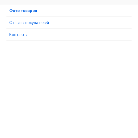
Фото товаров
Отзывы покупателей
Контакты