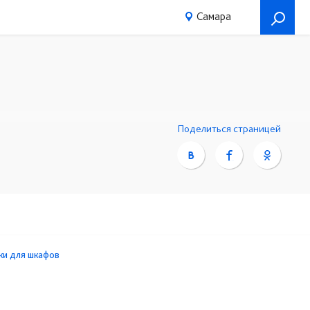
Самара
Поделиться страницей
ки для шкафов