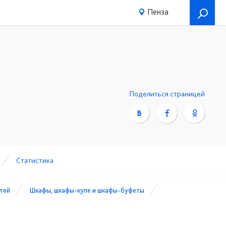
Пенза
Поделиться страницей
Статистика
етей
Шкафы, шкафы-купе и шкафы-буфеты