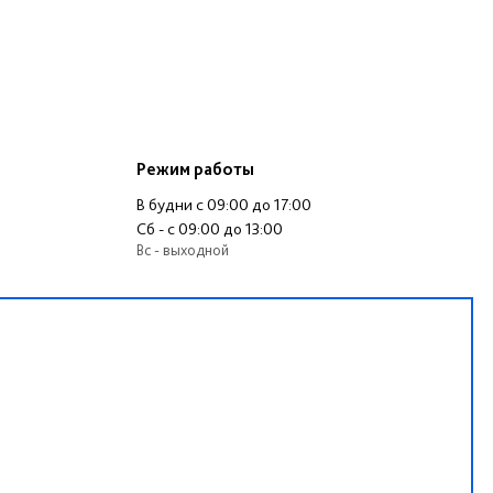
Режим работы
В будни c 09:00 до 17:00
Сб - c 09:00 до 13:00
Вс - выходной