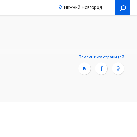
Нижний Новгород
Поделиться страницей