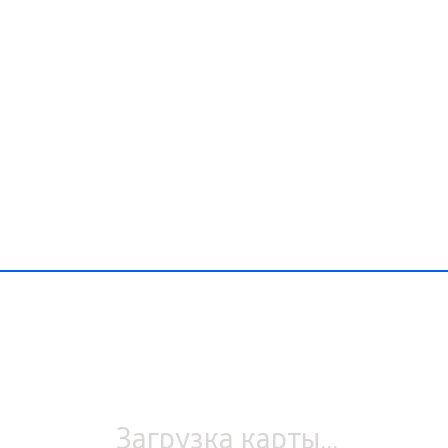
Загрузка карты...