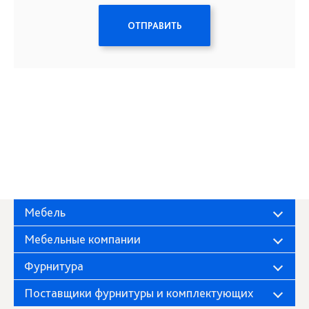
ОТПРАВИТЬ
Мебель
Мебельные компании
Фурнитура
Поставщики фурнитуры и комплектующих