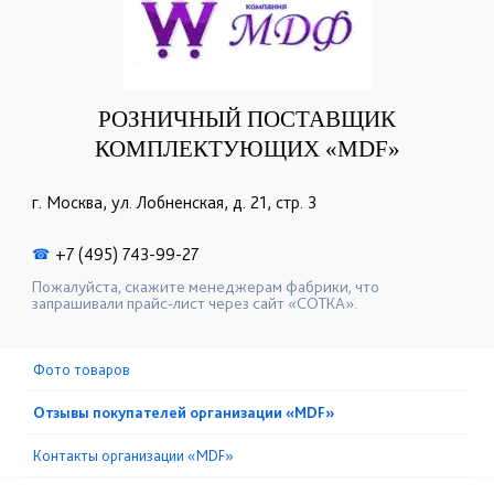
РОЗНИЧНЫЙ ПОСТАВЩИК
КОМПЛЕКТУЮЩИХ «MDF»
г. Москва, ул. Лобненская, д. 21, стр. 3
+7 (495) 743-99-27
☎
Пожалуйста, скажите менеджерам фабрики, что
запрашивали прайс-лист через сайт «СОТКА».
Фото товаров
Отзывы покупателей организации «MDF»
Контакты организации «MDF»