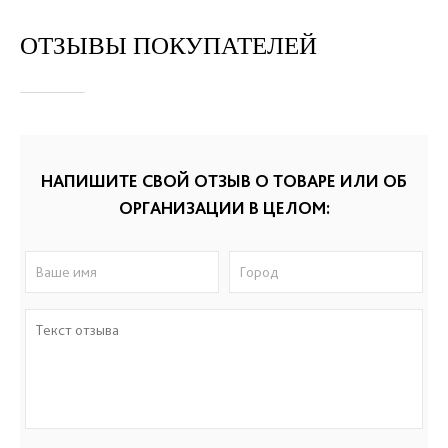
ОТЗЫВЫ ПОКУПАТЕЛЕЙ
НАПИШИТЕ СВОЙ ОТЗЫВ О ТОВАРЕ ИЛИ ОБ
ОРГАНИЗАЦИИ В ЦЕЛОМ: