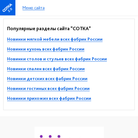
Меню сайта
2.0
Популярные разделы сайта "СОТКА"
Новинки мягкой мебели всех фабрик России
Новинки кухонь всех фабрик России
Новинки столов и стульев всех фабрик России
Новинки спален всех фабрик России
Новинки детских всех фабрик России
Новинки гостиных всех фабрик России
Новинки прихожих всех фабрик России