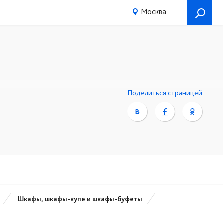
Москва
Поделиться страницей
Шкафы, шкафы-купе и шкафы-буфеты