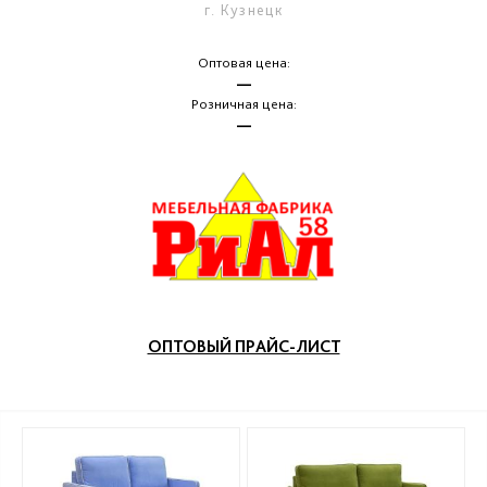
г. Кузнецк
Оптовая цена:
—
Розничная цена:
—
ОПТОВЫЙ ПРАЙС-ЛИСТ