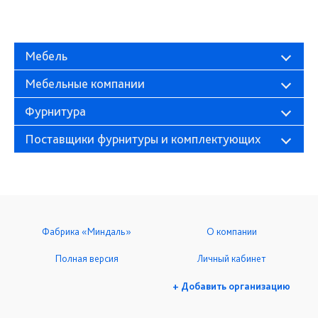
Мебель
Мебельные компании
Фурнитура
Поставщики фурнитуры и комплектующих
Фабрика «Миндаль»
О компании
Полная версия
Личный кабинет
+ Добавить организацию