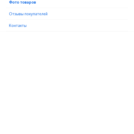
Фото товаров
Отзывы покупателей
Контакты