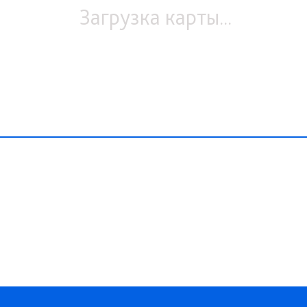
Загрузка карты...