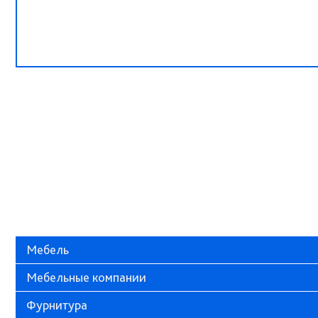
Мебель
Мебельные компании
Фурнитура