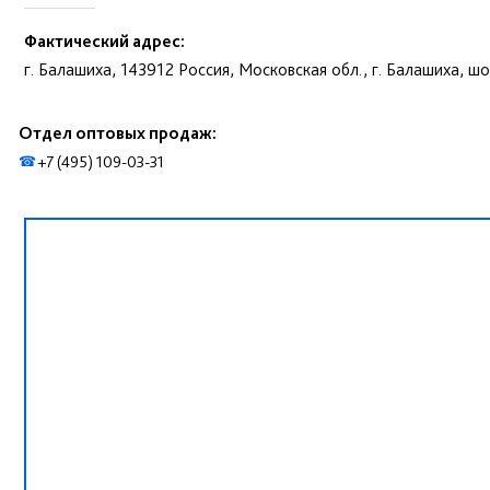
Фактический адрес:
г. Балашиха, 143912 Россия, Московская обл., г. Балашиха, шо
Отдел оптовых продаж:
+7 (495) 109-03-31
☎