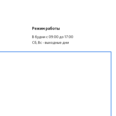
Режим работы
В будни c 09:00 до 17:00
Сб, Вс - выходные дни