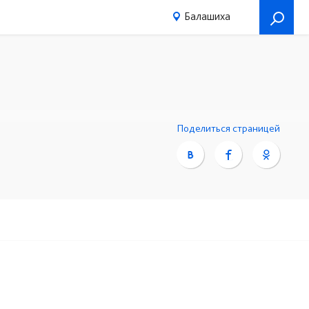
Балашиха
Поделиться страницей