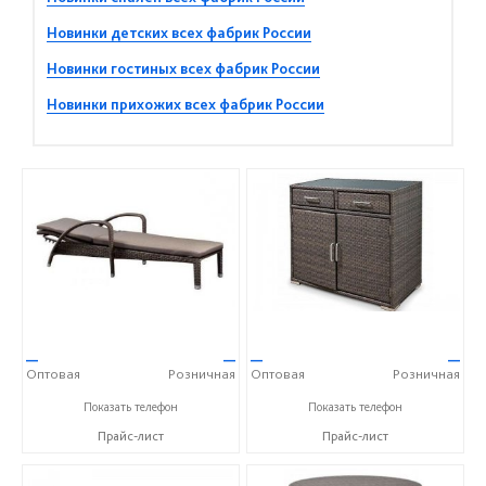
Новинки детских всех фабрик России
Новинки гостиных всех фабрик России
Новинки прихожих всех фабрик России
—
—
—
—
Оптовая
Розничная
Оптовая
Розничная
+7 (902) 120-08-18
+7 (902) 120-08-18
Показать телефон
Показать телефон
Прайс-лист
Прайс-лист