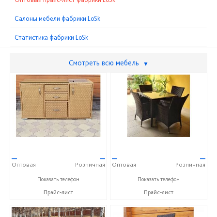
Cалоны мебели фабрики LoSk
Статистика фабрики LoSk
Смотреть всю мебель
▼
—
—
—
—
Оптовая
Розничная
Оптовая
Розничная
+7 (902) 120-08-18
+7 (902) 120-08-18
Показать телефон
Показать телефон
Прайс-лист
Прайс-лист