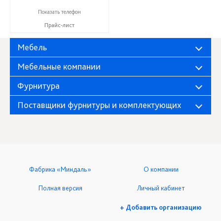
+7 (902) 120-08-18
Показать телефон
Прайс-лист
Мебель
Мебельные компании
Фурнитура
Поставщики фурнитуры и комплектующих
Фабрика «Миндаль»
О компании
Полная версия
Личный кабинет
+ Добавить организацию