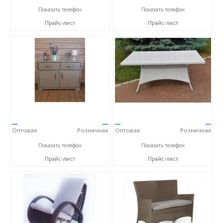
+7 (902) 120-08-18
+7 (902) 120-08-18
Показать телефон
Показать телефон
Прайс-лист
Прайс-лист
—
—
—
—
Оптовая
Розничная
Оптовая
Розничная
+7 (902) 120-08-18
+7 (902) 120-08-18
Показать телефон
Показать телефон
Прайс-лист
Прайс-лист