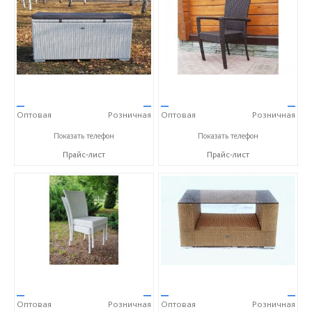
—
—
—
—
Оптовая
Розничная
Оптовая
Розничная
+7 (902) 120-08-18
+7 (902) 120-08-18
Показать телефон
Показать телефон
Прайс-лист
Прайс-лист
—
—
—
—
Оптовая
Розничная
Оптовая
Розничная