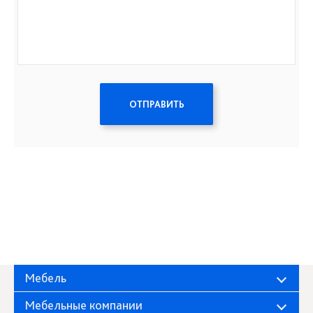
ОТПРАВИТЬ
Мебель
Мебельные компании