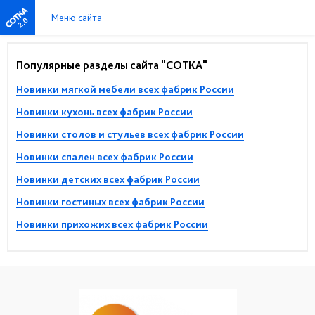
Меню сайта
2.0
Популярные разделы сайта "СОТКА"
Новинки мягкой мебели всех фабрик России
Новинки кухонь всех фабрик России
Новинки столов и стульев всех фабрик России
Новинки спален всех фабрик России
Новинки детских всех фабрик России
Новинки гостиных всех фабрик России
Новинки прихожих всех фабрик России