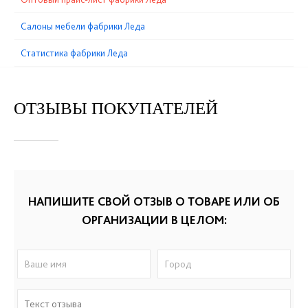
Cалоны мебели фабрики Леда
Статистика фабрики Леда
ОТЗЫВЫ ПОКУПАТЕЛЕЙ
НАПИШИТЕ СВОЙ ОТЗЫВ О ТОВАРЕ ИЛИ ОБ
ОРГАНИЗАЦИИ В ЦЕЛОМ: