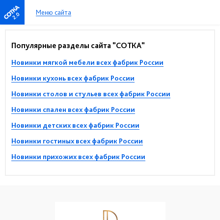
Меню сайта
2.0
Популярные разделы сайта "СОТКА"
Новинки мягкой мебели всех фабрик России
Новинки кухонь всех фабрик России
Новинки столов и стульев всех фабрик России
Новинки спален всех фабрик России
Новинки детских всех фабрик России
Новинки гостиных всех фабрик России
Новинки прихожих всех фабрик России