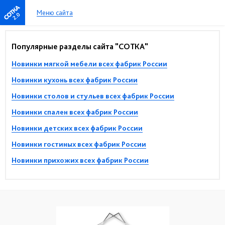
Меню сайта
2.0
Популярные разделы сайта "СОТКА"
Новинки мягкой мебели всех фабрик России
Новинки кухонь всех фабрик России
Новинки столов и стульев всех фабрик России
Новинки спален всех фабрик России
Новинки детских всех фабрик России
Новинки гостиных всех фабрик России
Новинки прихожих всех фабрик России