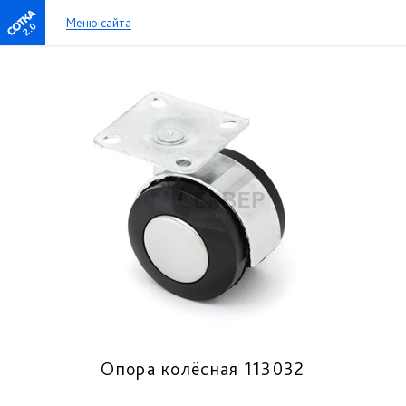
Меню сайта
2.0
Опора колёсная 113032