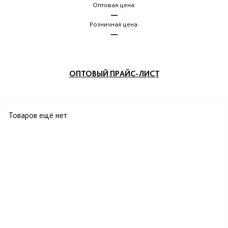
Оптовая цена:
—
Розничная цена:
—
ОПТОВЫЙ ПРАЙС-ЛИСТ
Товаров ещё нет