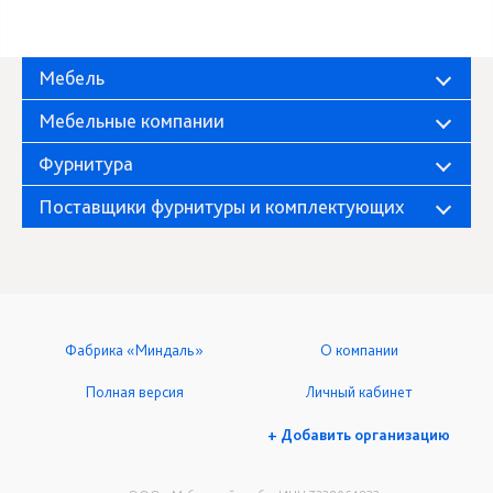
Мебель
Мебельные компании
Фурнитура
Поставщики фурнитуры и комплектующих
Фабрика «Миндаль»
О компании
Полная версия
Личный кабинет
+ Добавить организацию