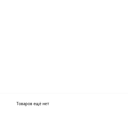
Товаров ещё нет