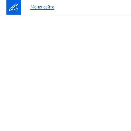
Меню сайта
2.0