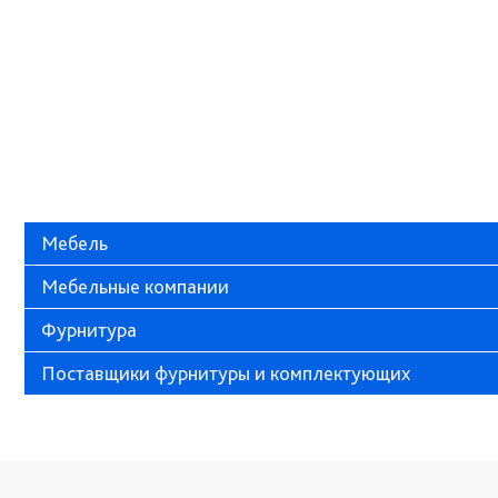
Мебель
Мебельные компании
Фурнитура
Поставщики фурнитуры и комплектующих