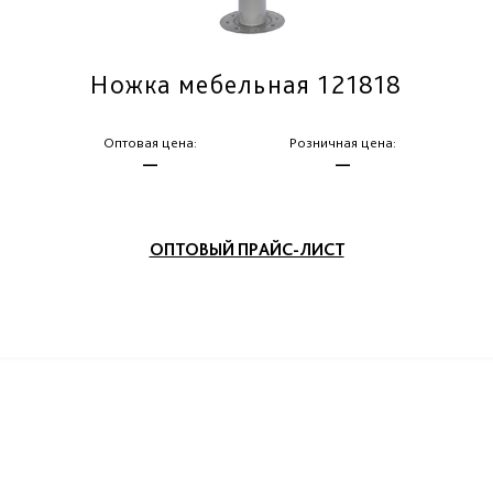
Ножка мебельная 121818
Оптовая цена:
Розничная цена:
—
—
ОПТОВЫЙ ПРАЙС-ЛИСТ