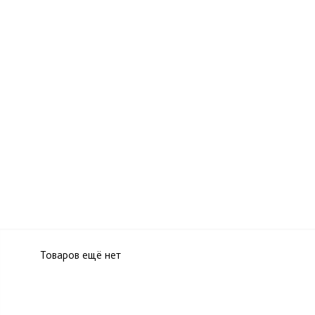
Товаров ещё нет