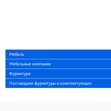
Мебель
Мебельные компании
Фурнитура
Поставщики фурнитуры и комплектующих