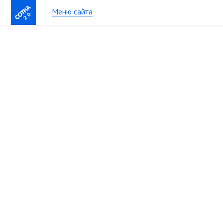
Меню сайта
2.0