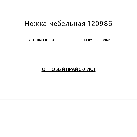
Ножка мебельная 120986
Оптовая цена:
Розничная цена:
—
—
ОПТОВЫЙ ПРАЙС-ЛИСТ