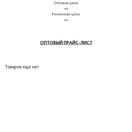
Оптовая цена:
—
Розничная цена:
—
ОПТОВЫЙ ПРАЙС-ЛИСТ
Товаров ещё нет