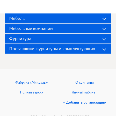
Мебель
Мебельные компании
Фурнитура
Поставщики фурнитуры и комплектующих
Фабрика «Миндаль»
О компании
Полная версия
Личный кабинет
+ Добавить организацию