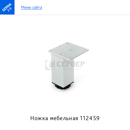
Меню сайта
2.0
Ножка мебельная 112459