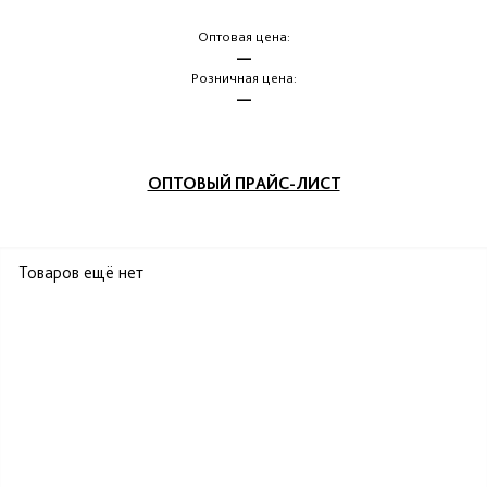
Оптовая цена:
—
Розничная цена:
—
ОПТОВЫЙ ПРАЙС-ЛИСТ
Товаров ещё нет