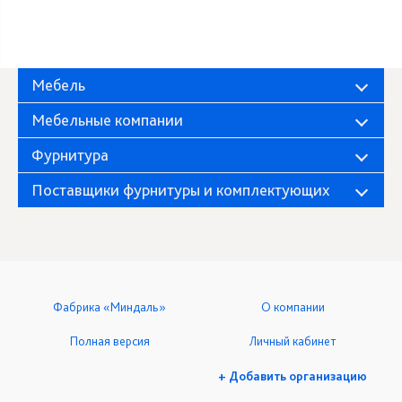
Мебель
Мебельные компании
Фурнитура
Поставщики фурнитуры и комплектующих
Фабрика «Миндаль»
О компании
Полная версия
Личный кабинет
+ Добавить организацию