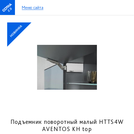
Меню сайта
2.0
Подъемник поворотный малый HTTS4W
AVENTOS KH top