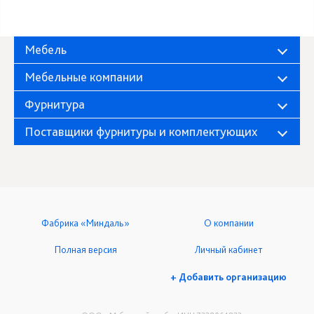
Мебель
Мебельные компании
Фурнитура
Поставщики фурнитуры и комплектующих
Фабрика «Миндаль»
О компании
Полная версия
Личный кабинет
+ Добавить организацию