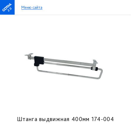
Меню сайта
2.0
Штанга выдвижная 400мм 174-004