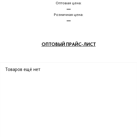
Оптовая цена:
—
Розничная цена:
—
ОПТОВЫЙ ПРАЙС-ЛИСТ
Товаров ещё нет