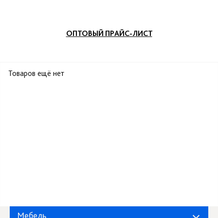
ОПТОВЫЙ ПРАЙС-ЛИСТ
Товаров ещё нет
Мебель