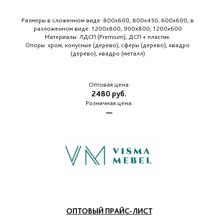
Размеры в сложенном виде: 800х600, 800х450, 600х600; в
разложенном виде: 1200х800, 900х800, 1200х600
Материалы: ЛДСП (Premium), ДСП + пластик.
Опоры: хром, конусные (дерево), сферы (дерево), квадро
(дерево), квадро (металл)
Оптовая цена:
2480 руб.
Розничная цена:
—
ОПТОВЫЙ ПРАЙС-ЛИСТ