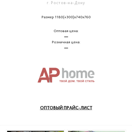
г. Ростов-на-Дону
Размер 1180(+300)х740х760
Оптовая цена:
—
Розничная цена:
—
ОПТОВЫЙ ПРАЙС-ЛИСТ