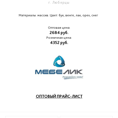
г. Люберцы
Материалы: массив. Цвет: бук, венге, лак, орех, снег
Оптовая цена:
2684 руб.
Розничная цена:
4352 руб.
ОПТОВЫЙ ПРАЙС-ЛИСТ