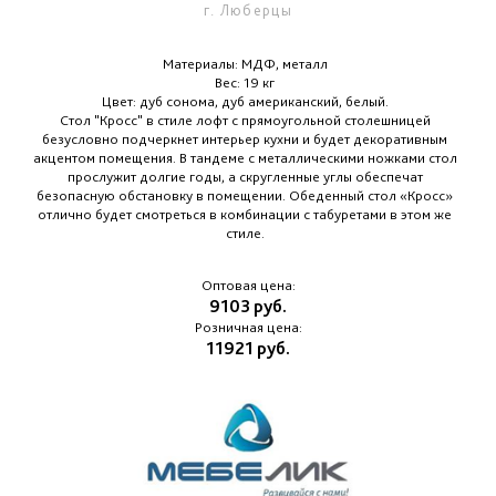
г. Люберцы
Материалы: МДФ, металл
Вес: 19 кг
Цвет: дуб сонома, дуб американский, белый.
Стол "Кросс" в стиле лофт с прямоугольной столешницей
безусловно подчеркнет интерьер кухни и будет декоративным
акцентом помещения. В тандеме с металлическими ножками стол
прослужит долгие годы, а скругленные углы обеспечат
безопасную обстановку в помещении. Обеденный стол «Кросс»
отлично будет смотреться в комбинации с табуретами в этом же
стиле.
Оптовая цена:
9103 руб.
Розничная цена:
11921 руб.